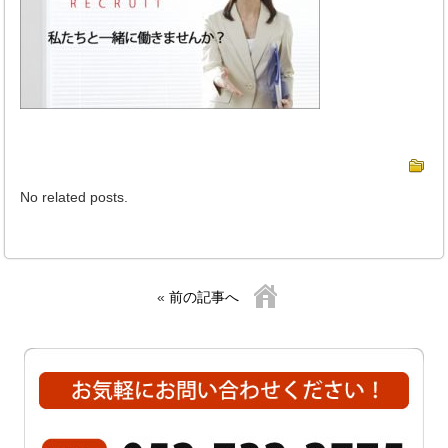
No related posts.
«
前の記事へ