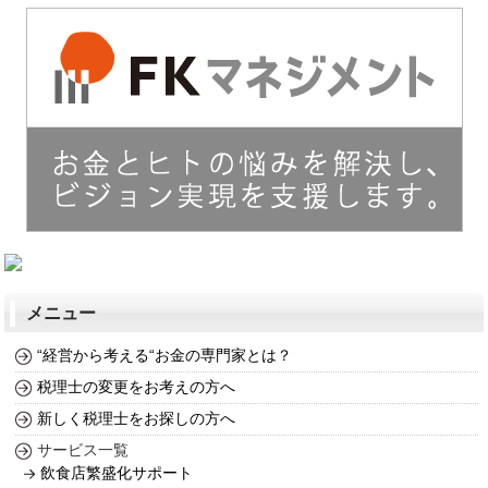
メニュー
“経営から考える“お金の専門家とは？
税理士の変更をお考えの方へ
新しく税理士をお探しの方へ
サービス一覧
飲食店繁盛化サポート