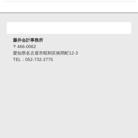
事務所情報
藤井会計事務所
〒466-0062
愛知県名古屋市昭和区狭間町12-3
TEL：052-732-2775