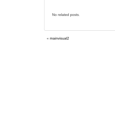
No related posts.
«
mainvisual2