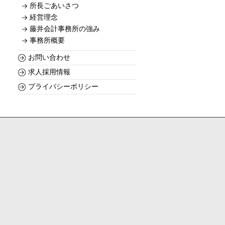
所長ごあいさつ
経営理念
藤井会計事務所の強み
事務所概要
お問い合わせ
求人採用情報
プライバシーポリシー