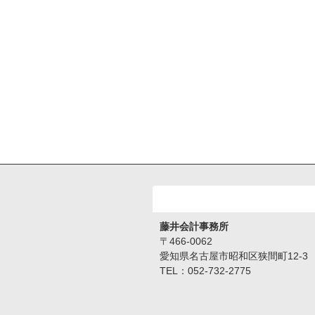
事務所情報
藤井会計事務所
〒466-0062
愛知県名古屋市昭和区狭間町12-3
TEL：052-732-2775