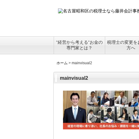
“経営から考える“お金の
税理士の変更を
専門家とは？
方へ
ホーム
>
mainvisual2
mainvisual2