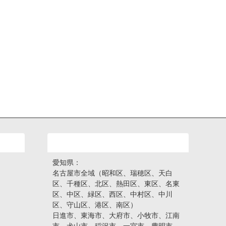
活動エリア
愛知県：
名古屋市全域（昭和区、瑞穂区、天白
区、千種区、北区、熱田区、東区、名東
区、中区、緑区、西区、中村区、中川
区、守山区、港区、南区）
日進市、東海市、大府市、小牧市、江南